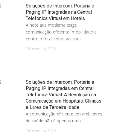
Soluções de Intercom, Portaria e
Paging IP Integradas na Central
Telefónica Virtual em Hotéis
A hotelaria moderna exige
comunicação eficiente, mobilidade e
controlo total sobre acessos...
16 fevereiro 2026
Soluções de Intercom, Portaria e
Paging IP Integradas em Central
Telefónica Virtual: A Revolução na
Comunicação em Hospitais, Clínicas
e Lares de Terceira Idade
A comunicação eficiente em ambientes
de saúde não é apenas uma...
16 fevereiro 2026