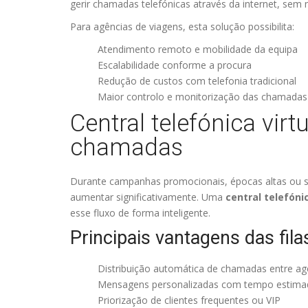
gerir chamadas telefónicas através da internet, sem
Para agências de viagens, esta solução possibilita:
Atendimento remoto e mobilidade da equipa
Escalabilidade conforme a procura
Redução de custos com telefonia tradicional
Maior controlo e monitorização das chamadas
Central telefónica virt
chamadas
Durante campanhas promocionais, épocas altas ou 
aumentar significativamente. Uma
central telefóni
esse fluxo de forma inteligente.
Principais vantagens das fil
Distribuição automática de chamadas entre ag
Mensagens personalizadas com tempo estima
Priorização de clientes frequentes ou VIP