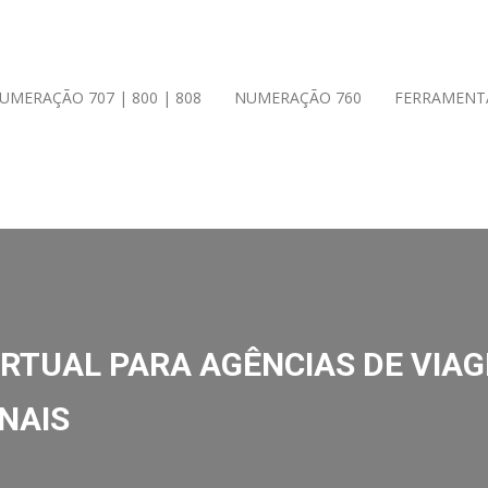
UMERAÇÃO 707 | 800 | 808
NUMERAÇÃO 760
FERRAMENT
RTUAL PARA AGÊNCIAS DE VIAGE
NAIS