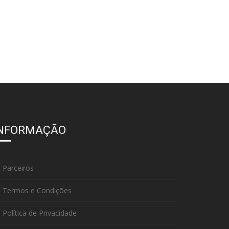
INFORMAÇÃO
Parceiros
Termos e Condições
Política de Privacidade