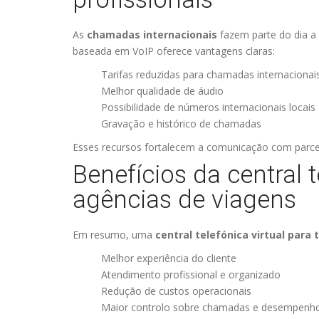
As
chamadas internacionais
fazem parte do dia a d
baseada em VoIP oferece vantagens claras:
Tarifas reduzidas para chamadas internacionai
Melhor qualidade de áudio
Possibilidade de números internacionais locais
Gravação e histórico de chamadas
Esses recursos fortalecem a comunicação com parceir
Benefícios da central t
agências de viagens
Em resumo, uma
central telefónica virtual para 
Melhor experiência do cliente
Atendimento profissional e organizado
Redução de custos operacionais
Maior controlo sobre chamadas e desempenho