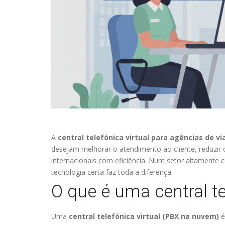
A
central telefónica virtual para agências de v
desejam melhorar o atendimento ao cliente, reduzir 
internacionais com eficiência. Num setor altamente 
tecnologia certa faz toda a diferença.
O que é uma central te
Uma
central telefónica virtual (PBX na nuvem)
é