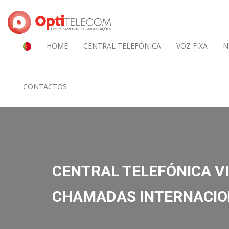
HOME
CENTRAL TELEFÓNICA
VOZ FIXA
N
CONTACTOS
CENTRAL TELEFÓNICA VI
CHAMADAS INTERNACIO