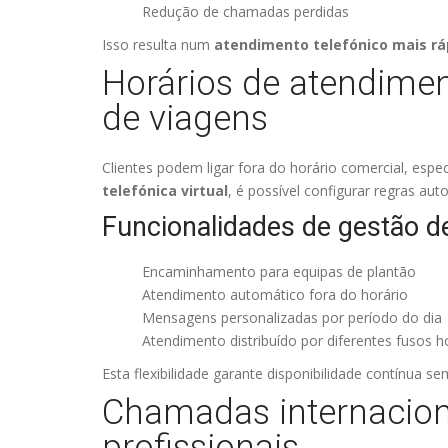
Redução de chamadas perdidas
Isso resulta num
atendimento telefónico mais ráp
Horários de atendimen
de viagens
Clientes podem ligar fora do horário comercial, es
telefónica virtual
, é possível configurar regras aut
Funcionalidades de gestão de
Encaminhamento para equipas de plantão
Atendimento automático fora do horário
Mensagens personalizadas por período do dia
Atendimento distribuído por diferentes fusos h
Esta flexibilidade garante disponibilidade contínua 
Chamadas internacion
profissionais