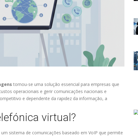
iagens
tornou‑se uma solução essencial para empresas que
custos operacionais e gerir comunicações nacionais e
competitivo e dependente da rapidez da informação, a
lefónica virtual?
 um sistema de comunicações baseado em VoIP que permite