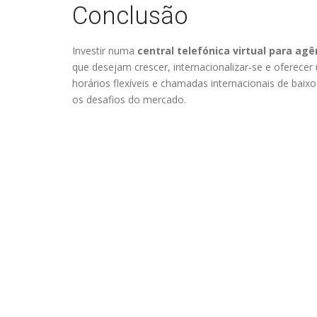
Conclusão
Investir numa
central telefónica virtual para ag
que desejam crescer, internacionalizar‑se e oferecer
horários flexíveis e chamadas internacionais de baix
os desafios do mercado.