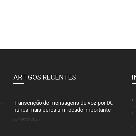
ARTIGOS RECENTES
Transcrição de mensagens de voz por IA:
nunca mais perca um recado importante
26 março 2026