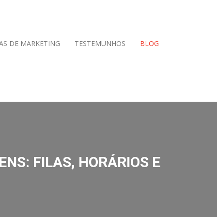
AS DE MARKETING
TESTEMUNHOS
BLOG
NS: FILAS, HORÁRIOS E