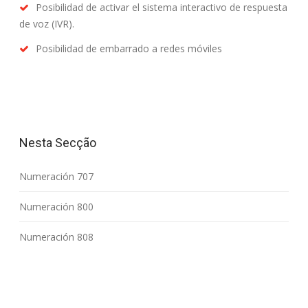
Posibilidad de activar el sistema interactivo de respuesta
de voz (IVR).
Posibilidad de embarrado a redes móviles
Nesta Secção
Numeración 707
Numeración 800
Numeración 808