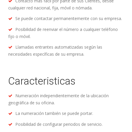
Contacto más fácil por parte de sus Clientes, desde
cualquier red nacional, fija, móvil o nómada.
Se puede contactar permanentemente con su empresa.
Posibilidad de reenviar el número a cualquier teléfono
fijo o móvil.
Llamadas entrantes automatizadas según las
necesidades específicas de su empresa.
Caracteristicas
Numeración independientemente de la ubicación
geográfica de su oficina.
La numeración también se puede portar.
Posibilidad de configurar periodos de servicio.