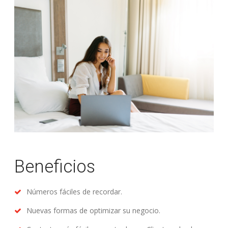
Beneficios
Números fáciles de recordar.
Nuevas formas de optimizar su negocio.