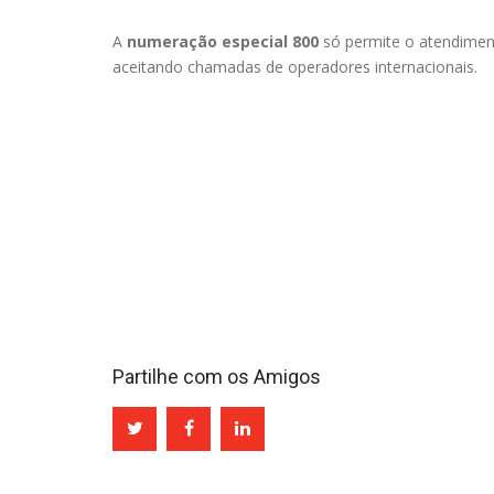
A
numeração especial 800
só permite o atendimen
aceitando chamadas de operadores internacionais.
Partilhe com os Amigos