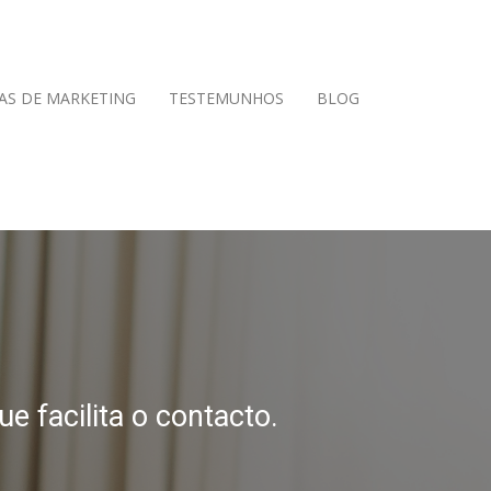
AS DE MARKETING
TESTEMUNHOS
BLOG
 facilita o contacto.