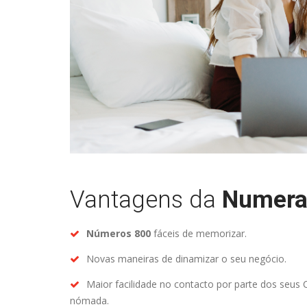
Vantagens da
Numera
Números 800
fáceis de memorizar.
Novas maneiras de dinamizar o seu negócio.
Maior facilidade no contacto por parte dos seus Cl
nómada.