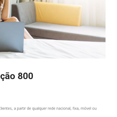
ção 800
ientes, a partir de qualquer rede nacional, fixa, móvel ou