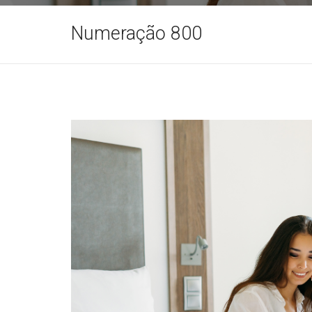
Numeração 800