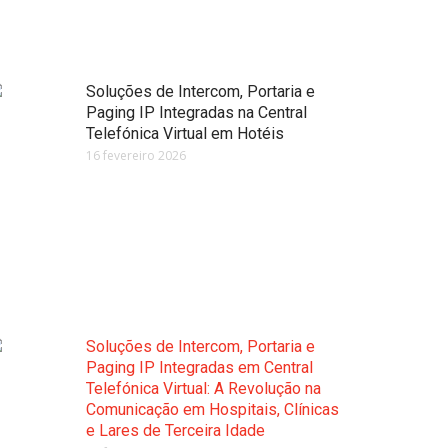
Soluções de Intercom, Portaria e
Paging IP Integradas na Central
Telefónica Virtual em Hotéis
16 fevereiro 2026
Soluções de Intercom, Portaria e
Paging IP Integradas em Central
Telefónica Virtual: A Revolução na
Comunicação em Hospitais, Clínicas
e Lares de Terceira Idade