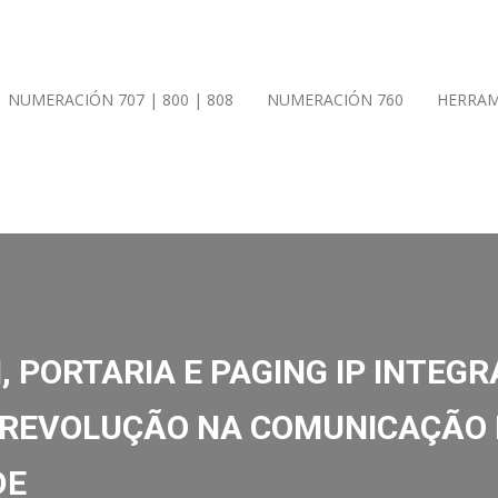
NUMERACIÓN 707 | 800 | 808
NUMERACIÓN 760
HERRAM
 PORTARIA E PAGING IP INTEG
 REVOLUÇÃO NA COMUNICAÇÃO E
DE