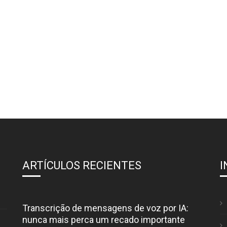
ARTÍCULOS RECIENTES
I
Transcrição de mensagens de voz por IA:
nunca mais perca um recado importante