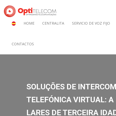
HOME
CENTRALITA
SERVICIO DE VOZ FIJO
CONTACTOS
SOLUÇÕES DE INTERCOM,
TELEFÓNICA VIRTUAL: A
LARES DE TERCEIRA IDA