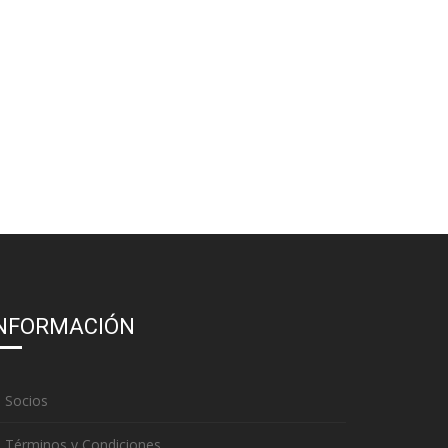
NFORMACIÓN
Socios
Términos y Condiciones