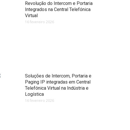
Revolução do Intercom e Portaria
Integrados na Central Telefónica
Virtual
16 fevereiro 2026
Soluções de Intercom, Portaria e
Paging IP integradas em Central
Telefónica Virtual na Indústria e
Logística
16 fevereiro 2026