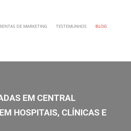
IENTAS DE MARKETING
TESTEMUNHOS
BLOG
RADAS EM CENTRAL
M HOSPITAIS, CLÍNICAS E