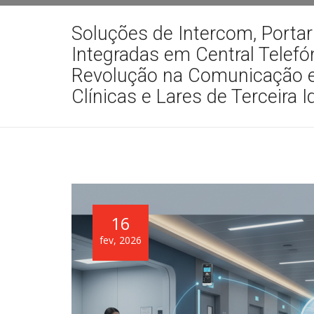
Soluções de Intercom, Portar
Integradas em Central Telefón
Revolução na Comunicação e
Clínicas e Lares de Terceira 
16
fev, 2026