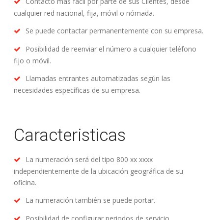
Contacto más fácil por parte de sus Clientes, desde
cualquier red nacional, fija, móvil o nómada.
Se puede contactar permanentemente con su empresa.
Posibilidad de reenviar el número a cualquier teléfono
fijo o móvil.
Llamadas entrantes automatizadas según las
necesidades específicas de su empresa.
Caracteristicas
La numeración será del tipo 800 xx xxxx
independientemente de la ubicación geográfica de su
oficina.
La numeración también se puede portar.
Posibilidad de configurar periodos de servicio.