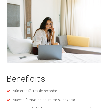
Beneficios
Números fáciles de recordar.
Nuevas formas de optimizar su negocio.