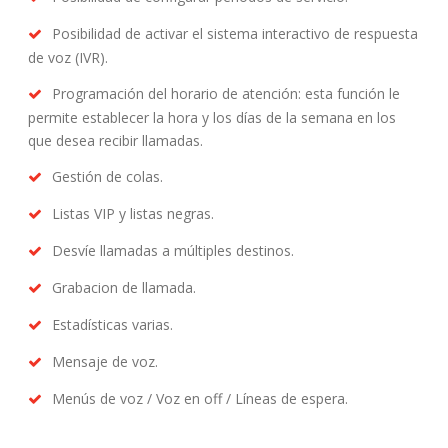
Posibilidad de activar el sistema interactivo de respuesta
de voz (IVR).
Programación del horario de atención: esta función le
permite establecer la hora y los días de la semana en los
que desea recibir llamadas.
Gestión de colas.
Listas VIP y listas negras.
Desvíe llamadas a múltiples destinos.
Grabacion de llamada.
Estadísticas varias.
Mensaje de voz.
Menús de voz / Voz en off / Líneas de espera.