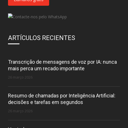
ARTÍCULOS RECIENTES
Transcrição de mensagens de voz por IA: nunca
mais perca um recado importante
26 março 2026
Resumo de chamadas por Inteligência Artificial:
decisões e tarefas em segundos
26 março 2026