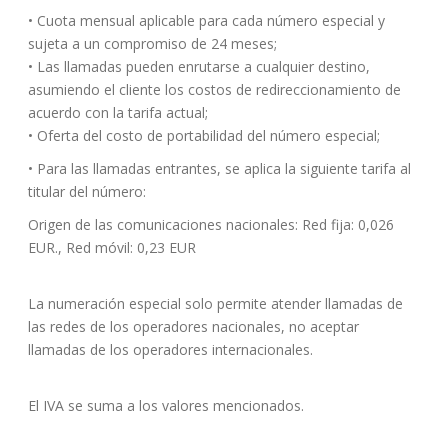
• Cuota mensual aplicable para cada número especial y
sujeta a un compromiso de 24 meses;
• Las llamadas pueden enrutarse a cualquier destino,
asumiendo el cliente los costos de redireccionamiento de
acuerdo con la tarifa actual;
• Oferta del costo de portabilidad del número especial;
• Para las llamadas entrantes, se aplica la siguiente tarifa al
titular del número:
Origen de las comunicaciones nacionales: Red fija: 0,026
EUR., Red móvil: 0,23 EUR
La numeración especial solo permite atender llamadas de
las redes de los operadores nacionales, no aceptar
llamadas de los operadores internacionales.
El IVA se suma a los valores mencionados.